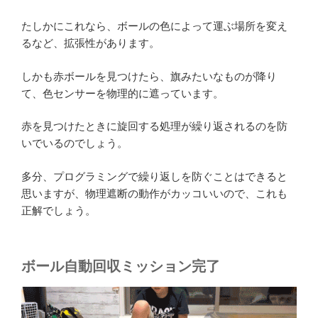
たしかにこれなら、ボールの色によって運ぶ場所を変え
るなど、拡張性があります。
しかも赤ボールを見つけたら、旗みたいなものが降り
て、色センサーを物理的に遮っています。
赤を見つけたときに旋回する処理が繰り返されるのを防
いでいるのでしょう。
多分、プログラミングで繰り返しを防ぐことはできると
思いますが、物理遮断の動作がカッコいいので、これも
正解でしょう。
ボール自動回収ミッション完了