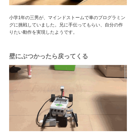
小学1年の三男が、マインドストームで車のプログラミン
グに挑戦していました。兄に手伝ってもらい、自分の作
りたい動作を実現したようです。
壁にぶつかったら戻ってくる