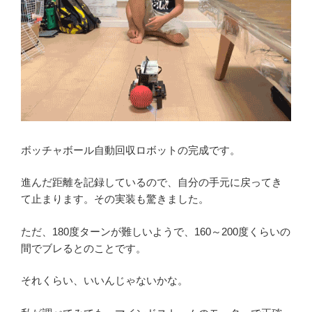
ボッチャボール自動回収ロボットの完成です。
進んだ距離を記録しているので、自分の手元に戻ってき
て止まります。その実装も驚きました。
ただ、180度ターンが難しいようで、160～200度くらいの
間でブレるとのことです。
それくらい、いいんじゃないかな。