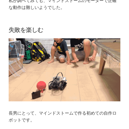
私が調べてみても、マインドストームのモーターで正確
な動作は難しいようでした。
失敗を楽しむ
長男にとって、マインドストームで作る初めての自作ロ
ボットです。