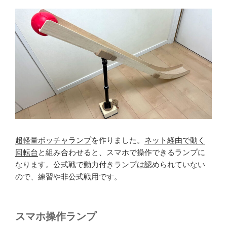
超軽量ボッチャランプ
を作りました。
ネット経由で動く
回転台
と組み合わせると、スマホで操作できるランプに
なります。公式戦で動力付きランプは認められていない
ので、練習や非公式戦用です。
スマホ操作ランプ