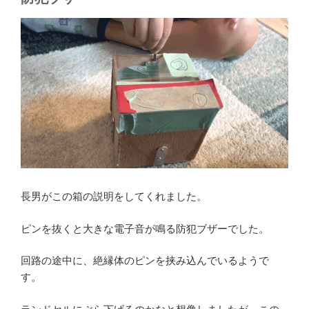
長男がこの箱の説明をしてくれました。
ピンを抜くと大きな電子音が鳴る防犯ブザーでした。
回路の途中に、絶縁体のピンを挟み込んでいるようで
す。