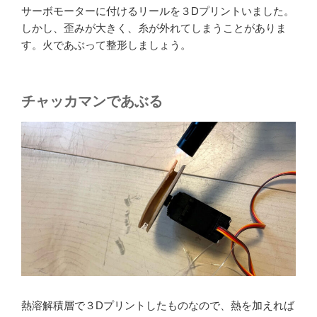
サーボモーターに付けるリールを３Dプリントいました。
しかし、歪みが大きく、糸が外れてしまうことがありま
す。火であぶって整形しましょう。
チャッカマンであぶる
熱溶解積層で３Dプリントしたものなので、熱を加えれば