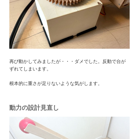
再び動かしてみましたが・・・ダメでした。反動で台が
ずれてしまいます。
根本的に重さが足りないような気がします。
動力の設計見直し