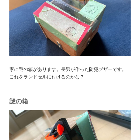
家に謎の箱があります。長男が作った防犯ブザーです。
これをランドセルに付けるのかな？
謎の箱