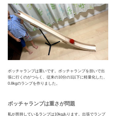
ボッチャランプは重いです。ボッチャランプを担いで出
張に行くのがつらく、従来の10分の1以下に軽量化した、
0.8kgのランプを作りました。
ボッチャランプは重さが問題
私が所持しているランプ
は10kgあります。出張でランプ