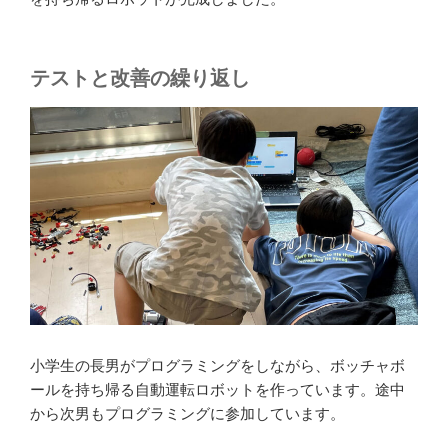
テストと改善の繰り返し
小学生の長男がプログラミングをしながら、ボッチャボ
ールを持ち帰る自動運転ロボットを作っています。途中
から次男もプログラミングに参加しています。