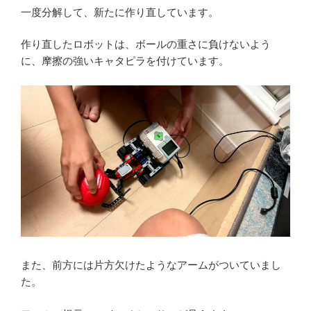
一度分解して、新たに作り直しています。
作り直したロボットは、ボールの重さに負けないよう
に、摩擦の強いキャタピラを付けています。
また、前方には片方欠けたようなアームがついていまし
た。