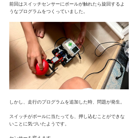
前回はスイッチセンサーにボールが触れたら旋回するよ
うなプログラムをつくっていました。
しかし、走行のプログラムを追加した時、問題が発生。
スイッチがボールに当たっても、押し込むことができな
いことに気づいたようです。
センサーを変えます。