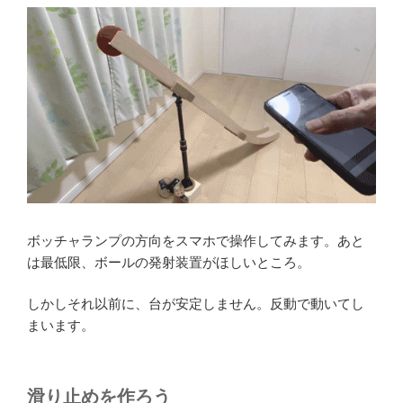
ボッチャランプの方向をスマホで操作してみます。あと
は最低限、ボールの発射装置がほしいところ。
しかしそれ以前に、台が安定しません。反動で動いてし
まいます。
滑り止めを作ろう