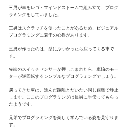
三男が車をレゴ・マインドストームで組み立て、プログ
ラミングをしていました。
三男はスクラッチを使ったことがあるため、ビジュアル
プログラミングに若干の心得があります。
三男が作ったのは、壁にぶつかったら戻ってくる車で
す。
先端のスイッチセンサーが押しこまれたら、車輪のモー
ターが逆回転するシンプルなプログラミングでしょう。
戻ってきた車は、進んだ距離とだいたい同じ距離で静止
します。ここのプログラミングは長男に手伝ってもらっ
たようです。
兄弟でプログラミングを楽しく学んでいる姿を見守りま
す。