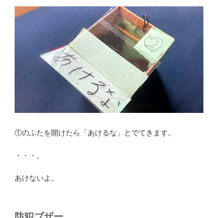
①のふたを開けたら「あけるな」とでてきます。
・・・。
あけないよ。
防犯ブザー