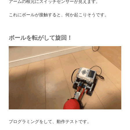
アームの根元にスイッチセンサーが見えます。
これにボールが接触すると、何か起こりそうです。
ボールを転がして旋回！
プログラミングをして、動作テストです。