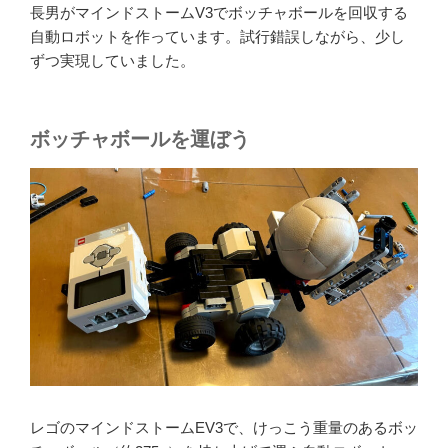
長男がマインドストームV3でボッチャボールを回収する
自動ロボットを作っています。試行錯誤しながら、少し
ずつ実現していました。
ボッチャボールを運ぼう
レゴのマインドストームEV3で、けっこう重量のあるボッ