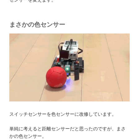
まさかの色センサー
スイッチセンサーを色センサーに改修しています。
単純に考えると距離センサーだと思ったのですが、まさ
かの色センサー。