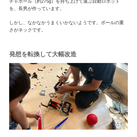
チャボール（約275g）を持ち上げて運ぶ自動ロボット
を、長男が作っています。
しかし、なかなかうまくいかないようです。ボールの重
さがネックです。
発想を転換して大幅改造