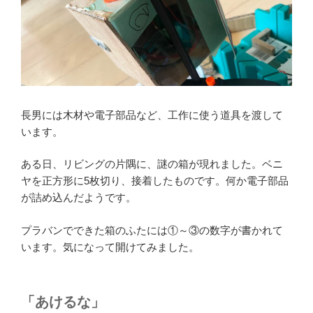
長男には木材や電子部品など、工作に使う道具を渡して
います。
ある日、リビングの片隅に、謎の箱が現れました。ベニ
ヤを正方形に5枚切り、接着したものです。何か電子部品
が詰め込んだようです。
プラバンでできた箱のふたには①～③の数字が書かれて
います。気になって開けてみました。
「あけるな」