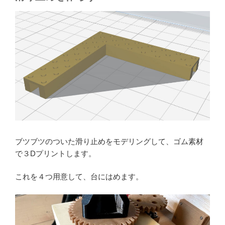
ブツブツのついた滑り止めをモデリングして、ゴム素材
で３Dプリントします。
これを４つ用意して、台にはめます。