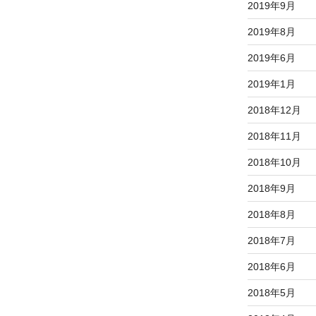
2019年9月
2019年8月
2019年6月
2019年1月
2018年12月
2018年11月
2018年10月
2018年9月
2018年8月
2018年7月
2018年6月
2018年5月