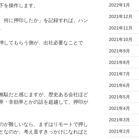
2022年1月
下を操作します。
2021年12月
、何に押印したか」を記録すれば、ハン
。
2021年11月
2021年10月
押してもらう側が、出社必要なことで
2021年9月
2021年8月
2021年7月
2021年6月
無駄だと感じますが、歴史ある会社ほど
2021年5月
率・非効率とかの話を超越して、押印が
2021年4月
2021年3月
のが難しいなら、まずはリモートで押し
2021年2月
となのか、考え直すきっかけになればと