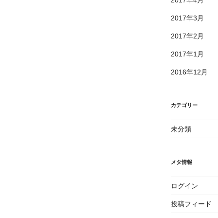
2017年3月
2017年2月
2017年1月
2016年12月
カテゴリー
未分類
メタ情報
ログイン
投稿フィード