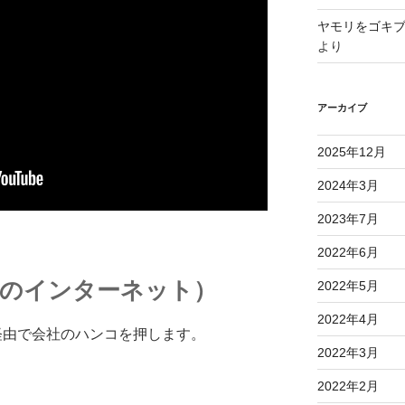
ヤモリをゴキ
より
アーカイブ
2025年12月
2024年3月
2023年7月
2022年6月
ノのインターネット）
2022年5月
2022年4月
経由で会社のハンコを押します。
2022年3月
2022年2月