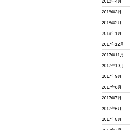
2018年4月
2018年3月
2018年2月
2018年1月
2017年12月
2017年11月
2017年10月
2017年9月
2017年8月
2017年7月
2017年6月
2017年5月
2017年4月