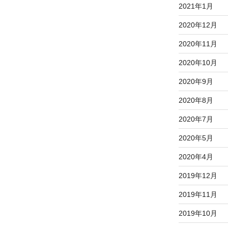
2021年1月
2020年12月
2020年11月
2020年10月
2020年9月
2020年8月
2020年7月
2020年5月
2020年4月
2019年12月
2019年11月
2019年10月