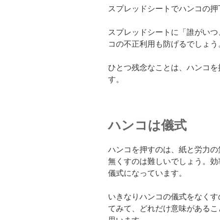
スプレッドシートでハンコの押
スプレッドシートに「誰がいつ
コの不正利用も防げるでしょう
ひとつ残念なことは、ハンコを
す。
ハンコは儀式
ハンコを押すのは、紙と労力の
無くすのは難しいでしょう。効
儀式になっています。
いきなりハンコの儀式をなくす
てみて、どれだけ意味があるこ