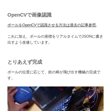
OpenCVで画像認識
ボールをOpenCVで認識させる方法は過去の記事参照
。
これに加え、ボールの座標をリアルタイムでJSONに書き
出すよう改修しています。
とりあえず完成
ボールの位置に応じて、鉄の棒が飛び出す機械の完成で
す。