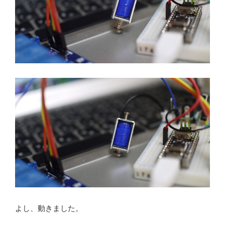
よし、動きました。