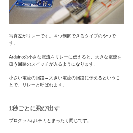
写真左がリレーです。４つ制御できるタイプのやつで
す。
Arduinoの小さな電流をリレーに伝えると、大きな電流を
扱う回路のスイッチが入るようになります。
小さい電流の回路→大きい電流の回路に伝えるというこ
とで、リレーと呼ばれます。
1秒ごとに飛び出す
プログラムはLチカとまったく同じです。