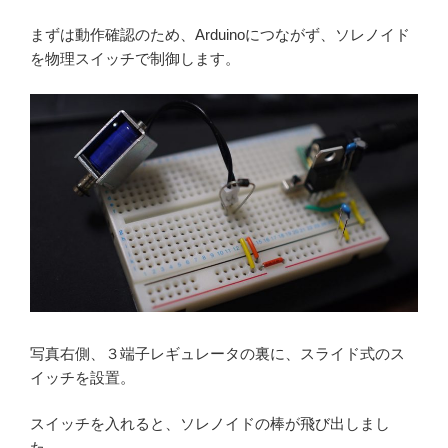
まずは動作確認のため、Arduinoにつながず、ソレノイド
を物理スイッチで制御します。
写真右側、３端子レギュレータの裏に、スライド式のス
イッチを設置。
スイッチを入れると、ソレノイドの棒が飛び出しまし
た。