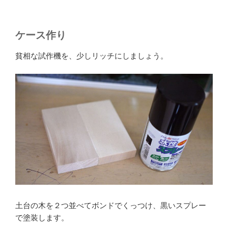
ケース作り
貧相な試作機を、少しリッチにしましょう。
土台の木を２つ並べてボンドでくっつけ、黒いスプレー
で塗装します。