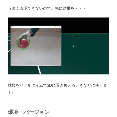
うまく説明できないので、先に結果を・・・
球技をリアルタイムで3Dに置き換えるときなどに使えま
す。
環境・バージョン