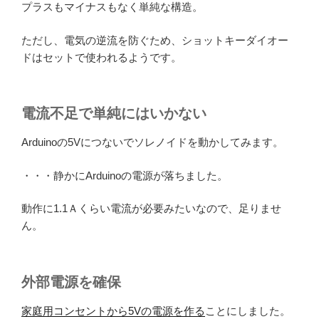
プラスもマイナスもなく単純な構造。
ただし、電気の逆流を防ぐため、ショットキーダイオー
ドはセットで使われるようです。
電流不足で単純にはいかない
Arduinoの5Vにつないでソレノイドを動かしてみます。
・・・静かにArduinoの電源が落ちました。
動作に1.1Ａくらい電流が必要みたいなので、足りませ
ん。
外部電源を確保
家庭用コンセントから5Vの電源を作る
ことにしました。