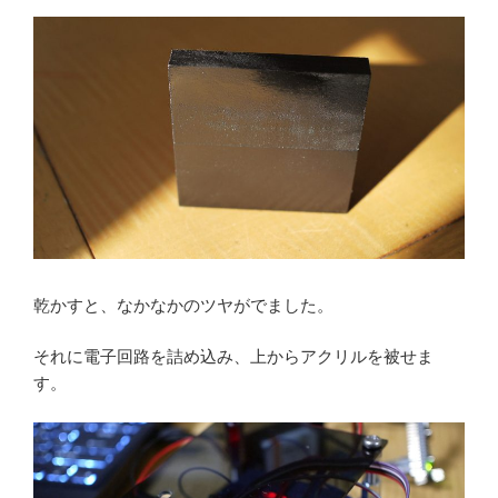
乾かすと、なかなかのツヤがでました。
それに電子回路を詰め込み、上からアクリルを被せま
す。