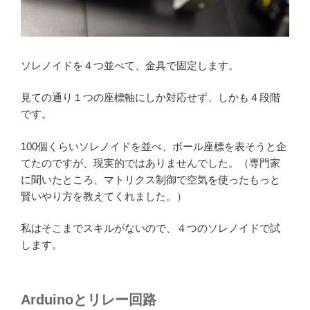
ソレノイドを４つ並べて、金具で固定します。
見ての通り１つの座標軸にしか対応せず、しかも４段階
です。
100個くらいソレノイドを並べ、ボール座標を表そうと企
てたのですが、現実的ではありませんでした。（専門家
に聞いたところ、マトリクス制御で空気を使ったもっと
賢いやり方を教えてくれました。）
私はそこまでスキルがないので、４つのソレノイドで試
します。
Arduinoとリレー回路