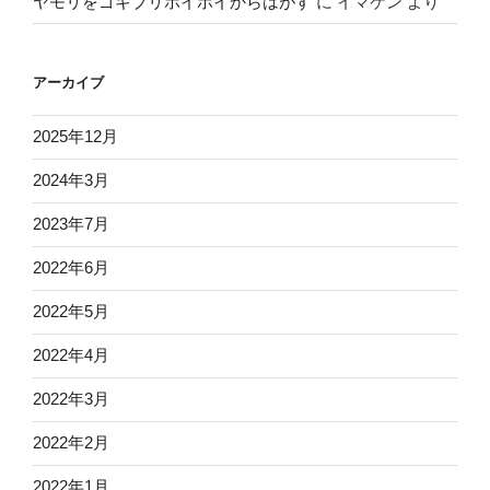
ヤモリをゴキブリホイホイからはがす
に
イマケン
より
アーカイブ
2025年12月
2024年3月
2023年7月
2022年6月
2022年5月
2022年4月
2022年3月
2022年2月
2022年1月