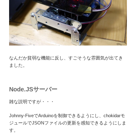
なんだか貧弱な機能に反し、すごそうな雰囲気が出てき
ました。
Node.JSサーバー
雑な説明ですが・・・
Johnny-FiveでArduinoを制御できるようにし、chokidarモ
ジュールでJSONファイルの更新を感知できるようにしま
す。