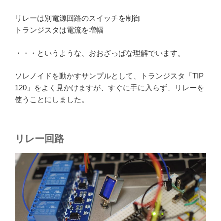
リレーは別電源回路のスイッチを制御
トランジスタは電流を増幅
・・・というような、おおざっぱな理解でいます。
ソレノイドを動かすサンプルとして、トランジスタ「TIP
120」をよく見かけますが、すぐに手に入らず、リレーを
使うことにしました。
リレー回路