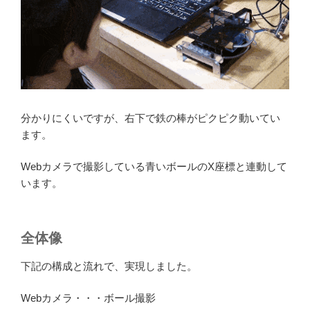
分かりにくいですが、右下で鉄の棒がピクピク動いてい
ます。
Webカメラで撮影している青いボールのX座標と連動して
います。
全体像
下記の構成と流れで、実現しました。
Webカメラ・・・ボール撮影