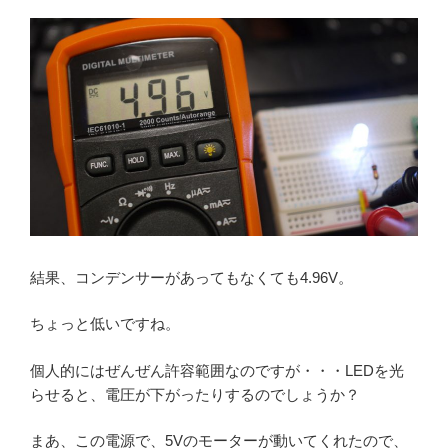
結果、コンデンサーがあってもなくても4.96V。
ちょっと低いですね。
個人的にはぜんぜん許容範囲なのですが・・・LEDを光
らせると、電圧が下がったりするのでしょうか？
まあ、この電源で、5Vのモーターが動いてくれたので、