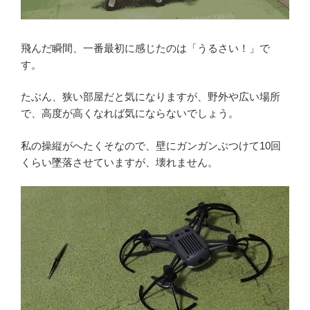
飛んだ瞬間、一番最初に感じたのは「うるさい！」で
す。
たぶん、狭い部屋だと気になりますが、野外や広い場所
で、高度が高くなれば気にならないでしょう。
私の操縦がへたくそなので、壁にガンガンぶつけて10回
くらい墜落させていますが、壊れません。