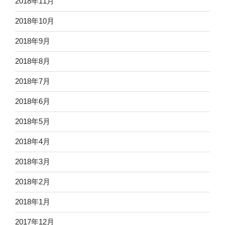
2018年11月
2018年10月
2018年9月
2018年8月
2018年7月
2018年6月
2018年5月
2018年4月
2018年3月
2018年2月
2018年1月
2017年12月