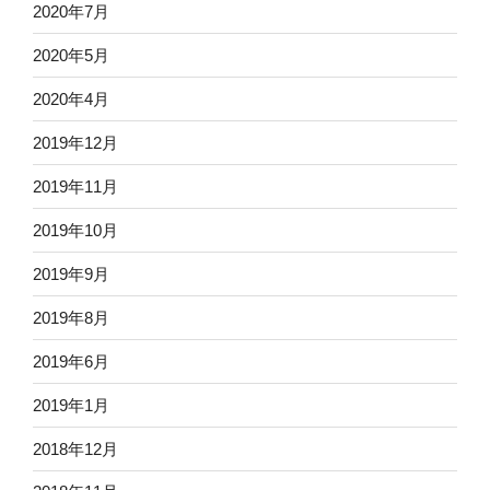
2020年7月
2020年5月
2020年4月
2019年12月
2019年11月
2019年10月
2019年9月
2019年8月
2019年6月
2019年1月
2018年12月