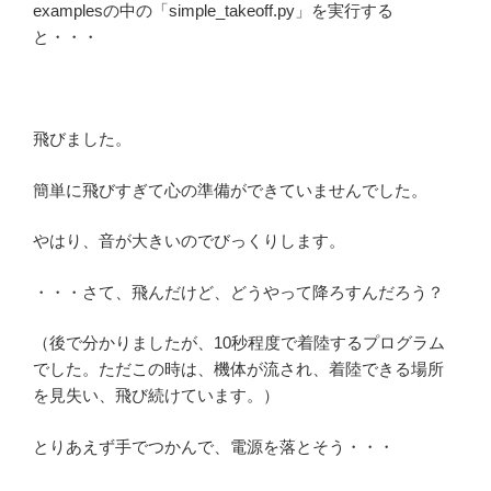
examplesの中の「simple_takeoff.py」を実行する
と・・・
飛びました。
簡単に飛びすぎて心の準備ができていませんでした。
やはり、音が大きいのでびっくりします。
・・・さて、飛んだけど、どうやって降ろすんだろう？
（後で分かりましたが、10秒程度で着陸するプログラム
でした。ただこの時は、機体が流され、着陸できる場所
を見失い、飛び続けています。）
とりあえず手でつかんで、電源を落とそう・・・