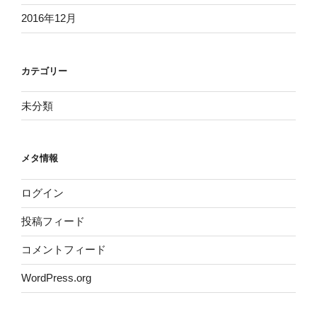
2016年12月
カテゴリー
未分類
メタ情報
ログイン
投稿フィード
コメントフィード
WordPress.org