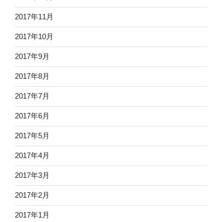
2017年11月
2017年10月
2017年9月
2017年8月
2017年7月
2017年6月
2017年5月
2017年4月
2017年3月
2017年2月
2017年1月