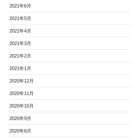
2021年6月
2021年5月
2021年4月
2021年3月
2021年2月
2021年1月
2020年12月
2020年11月
2020年10月
2020年9月
2020年8月