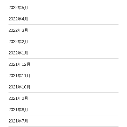
2022年5月
2022年4月
2022年3月
2022年2月
2022年1月
2021年12月
2021年11月
2021年10月
2021年9月
2021年8月
2021年7月