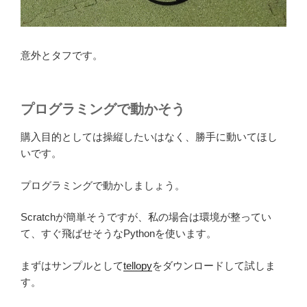
意外とタフです。
プログラミングで動かそう
購入目的としては操縦したいはなく、勝手に動いてほし
いです。
プログラミングで動かしましょう。
Scratchが簡単そうですが、私の場合は環境が整ってい
て、すぐ飛ばせそうなPythonを使います。
まずはサンプルとして
tellopy
をダウンロードして試しま
す。