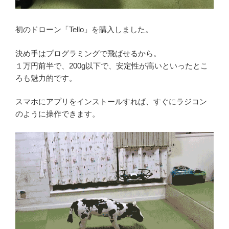
初のドローン「Tello」を購入しました。
決め手はプログラミングで飛ばせるから。
１万円前半で、200g以下で、安定性が高いといったとこ
ろも魅力的です。
スマホにアプリをインストールすれば、すぐにラジコン
のように操作できます。