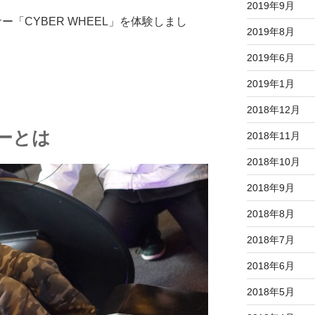
2019年9月
「CYBER WHEEL」を体験しまし
2019年8月
2019年6月
2019年1月
2018年12月
ーとは
2018年11月
2018年10月
2018年9月
2018年8月
2018年7月
2018年6月
2018年5月