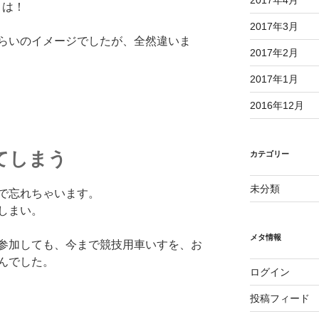
とは！
2017年3月
らいのイメージでしたが、全然違いま
2017年2月
2017年1月
2016年12月
てしまう
カテゴリー
未分類
いで忘れちゃいます。
しまい。
メタ情報
参加しても、今まで競技用車いすを、お
んでした。
ログイン
投稿フィード