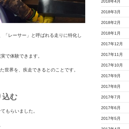
2018年4月
2018年3月
2018年2月
2018年1月
、「レーサー」と呼ばれる走りに特化し
2017年12月
2017年11月
現実で体験できます。
2017年10月
した世界を、疾走できるとのことです。
2017年9月
2017年8月
り込む
2017年7月
2017年6月
せてもらいました。
2017年5月
。
2017年4月