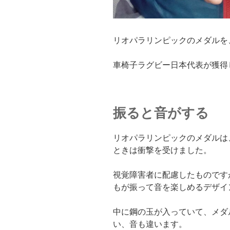
リオパラリンピックのメダルを
車椅子ラグビー日本代表が獲得
振ると音がする
リオパラリンピックのメダルは
ときは衝撃を受けました。
視覚障害者に配慮したものです
もが振って音を楽しめるデザイ
中に鋼の玉が入っていて、メダ
い、音も違います。