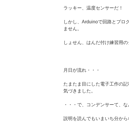
ラッキー、温度センサーだ！
しかし、Arduinoで回路と
ません。
しょせん、はんだ付け練習用の
月日が流れ・・・
たまたま目にした電子工作の記
気づきました。
・・・で、コンデンサーて、な
説明を読んでもいまいち分から