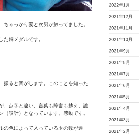
2022年1月
2021年12月
、ちゃっかり妻と次男が触ってました。
2021年11月
した銅メダルです。
2021年10月
2021年9月
2021年8月
2021年7月
、振ると音がします。このことを知った
2021年6月
2021年5月
が、点字と違い、言葉も障害も越え、誰
2021年4月
ン（設計）となっています。感動です。
2021年3月
ルの色によって入っている玉の数が違
2021年2月