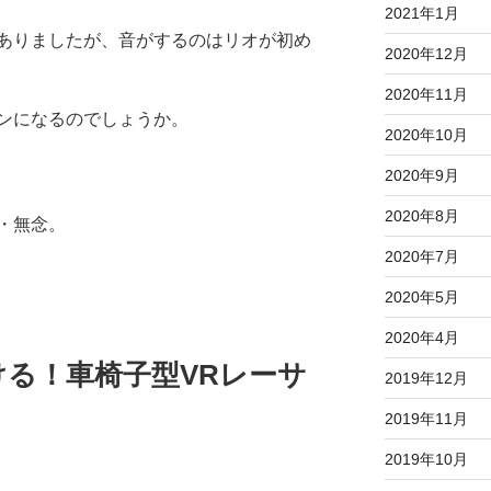
2021年1月
ありましたが、音がするのはリオが初め
2020年12月
2020年11月
ンになるのでしょうか。
2020年10月
2020年9月
2020年8月
・無念。
2020年7月
2020年5月
2020年4月
る！車椅子型VRレーサ
2019年12月
2019年11月
2019年10月