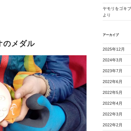
ヤモリをゴキ
より
アーカイブ
オのメダル
2025年12月
2024年3月
2023年7月
2022年6月
2022年5月
2022年4月
2022年3月
2022年2月