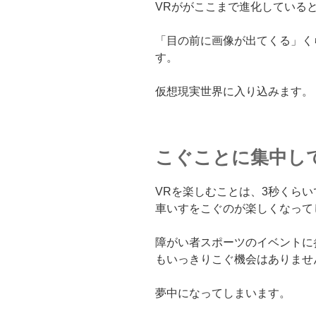
VRががここまで進化している
「目の前に画像が出てくる」く
す。
仮想現実世界に入り込みます。
こぐことに集中し
VRを楽しむことは、3秒くら
車いすをこぐのが楽しくなって
障がい者スポーツのイベントに
もいっきりこぐ機会はありませ
夢中になってしまいます。