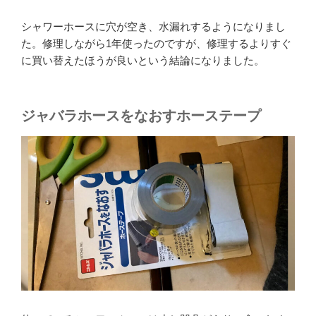
シャワーホースに穴が空き、水漏れするようになりまし
た。修理しながら1年使ったのですが、修理するよりすぐ
に買い替えたほうが良いという結論になりました。
ジャバラホースをなおすホーステープ