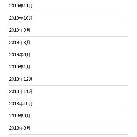
2019年11月
2019年10月
2019年9月
2019年8月
2019年6月
2019年1月
2018年12月
2018年11月
2018年10月
2018年9月
2018年8月