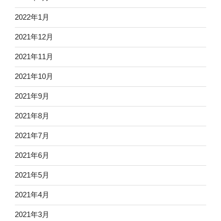
2022年1月
2021年12月
2021年11月
2021年10月
2021年9月
2021年8月
2021年7月
2021年6月
2021年5月
2021年4月
2021年3月