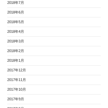
2018年7月
2018年6月
2018年5月
2018年4月
2018年3月
2018年2月
2018年1月
2017年12月
2017年11月
2017年10月
2017年9月