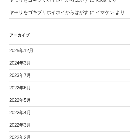
ヤモリをゴキブリホイホイからはがす
に
イマケン
より
アーカイブ
2025年12月
2024年3月
2023年7月
2022年6月
2022年5月
2022年4月
2022年3月
2022年2月