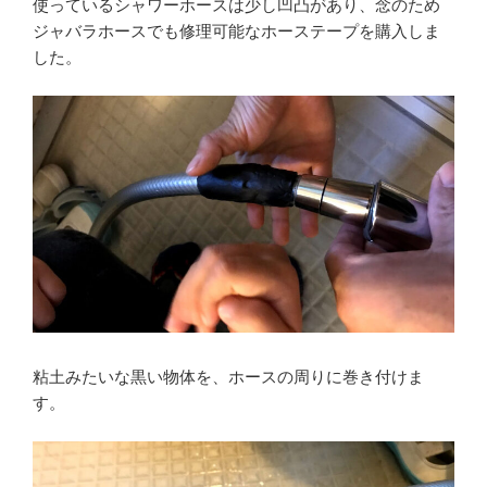
使っているシャワーホースは少し凹凸があり、念のため
ジャバラホースでも修理可能なホーステープを購入しま
した。
粘土みたいな黒い物体を、ホースの周りに巻き付けま
す。