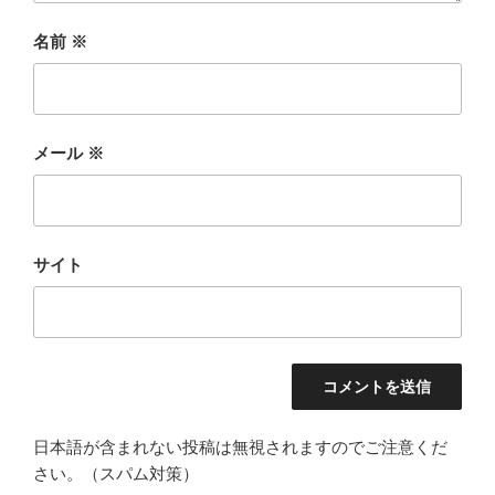
名前
※
メール
※
サイト
日本語が含まれない投稿は無視されますのでご注意くだ
さい。（スパム対策）