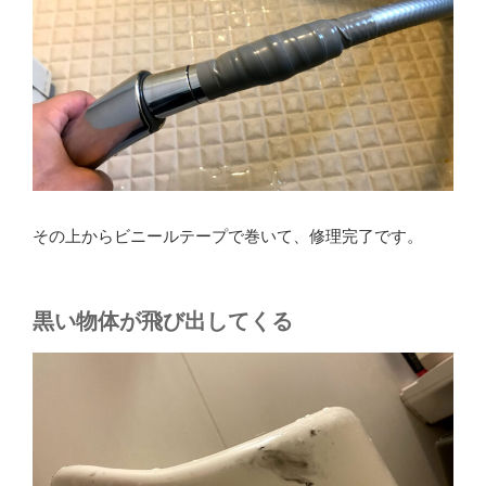
その上からビニールテープで巻いて、修理完了です。
黒い物体が飛び出してくる