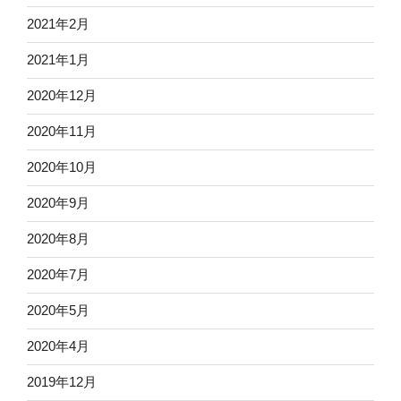
2021年2月
2021年1月
2020年12月
2020年11月
2020年10月
2020年9月
2020年8月
2020年7月
2020年5月
2020年4月
2019年12月