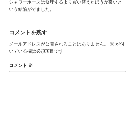
シャワーホースは修理するより買い替えたほうが良いと
いう結論がでました。
コメントを残す
メールアドレスが公開されることはありません。
※
が付
いている欄は必須項目です
コメント
※