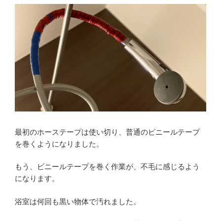
最初のホーステープは使い切り、普通のビニールテープ
を巻くようになりました。
もう、ビニールテープを巻く作業が、不毛に感じるよう
になります。
浴室は何回も黒い物体で汚れました。