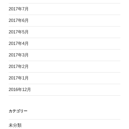
2017年7月
2017年6月
2017年5月
2017年4月
2017年3月
2017年2月
2017年1月
2016年12月
カテゴリー
未分類