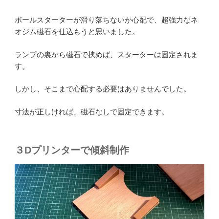
ボールスターターが滑り落ちないか心配で、超強力なネ
オジム磁石を仕込もうと思いました。
ランプの裏から磁石で挟めば、スターターは固定されま
す。
しかし、そこまで心配する必要はありませんでした。
寸法が正しければ、磁石なしで固定できます。
３Dプリンターで傾斜制作