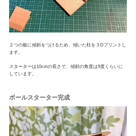
２つの板に傾斜をつけるため、傾いた柱を３Dプリントし
ます。
スターターは10cmの長さで、傾斜の角度は9度くらいに
しています。
ボールスターター完成