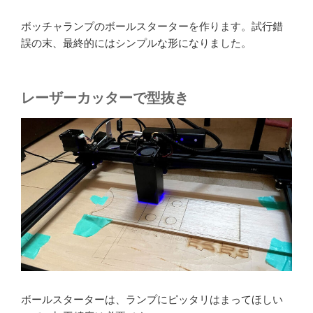
ボッチャランプのボールスターターを作ります。試行錯
誤の末、最終的にはシンプルな形になりました。
レーザーカッターで型抜き
ボールスターターは、ランプにピッタリはまってほしい