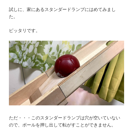
試しに、家にあるスタンダードランプにはめてみまし
た。
ピッタリです。
ただ・・・このスタンダードランプは穴が空いていない
ので、ボールを押し出して転がすことができません。