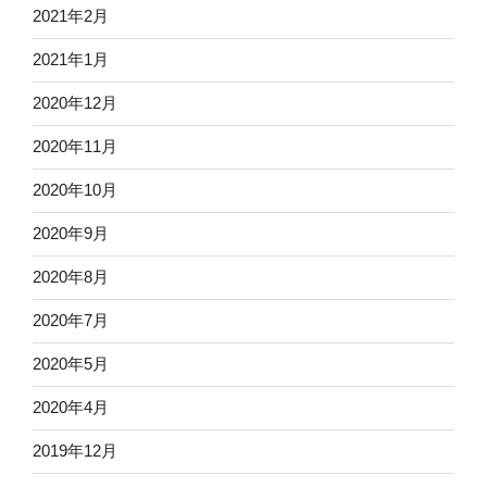
2021年2月
2021年1月
2020年12月
2020年11月
2020年10月
2020年9月
2020年8月
2020年7月
2020年5月
2020年4月
2019年12月