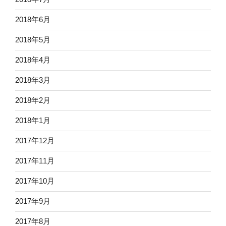
2018年6月
2018年5月
2018年4月
2018年3月
2018年2月
2018年1月
2017年12月
2017年11月
2017年10月
2017年9月
2017年8月