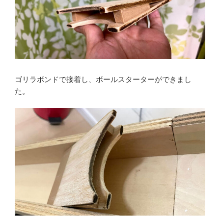
ゴリラボンドで接着し、ボールスターターができまし
た。