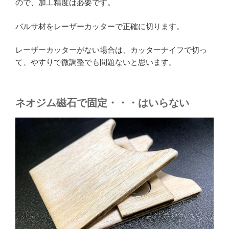
ので、加工精度は必要です。
バルサ材をレーザーカッターで正確に切ります。
レーザーカッターがない場合は、カッターナイフで切っ
て、やすりで微調整でも問題ないと思います。
ネオジム磁石で固定・・・はいらない