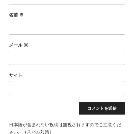
名前
※
メール
※
サイト
日本語が含まれない投稿は無視されますのでご注意くだ
さい。（スパム対策）