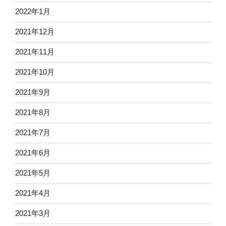
2022年1月
2021年12月
2021年11月
2021年10月
2021年9月
2021年8月
2021年7月
2021年6月
2021年5月
2021年4月
2021年3月