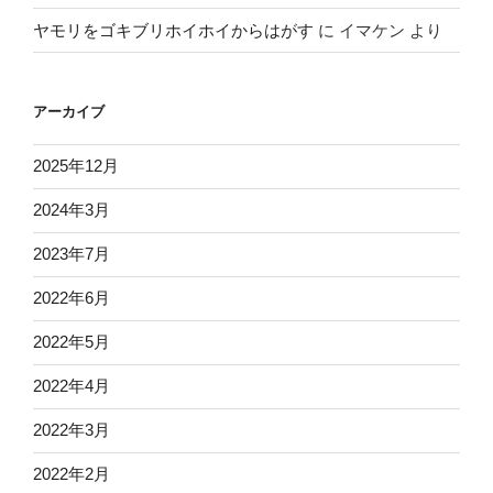
ヤモリをゴキブリホイホイからはがす
に
イマケン
より
アーカイブ
2025年12月
2024年3月
2023年7月
2022年6月
2022年5月
2022年4月
2022年3月
2022年2月