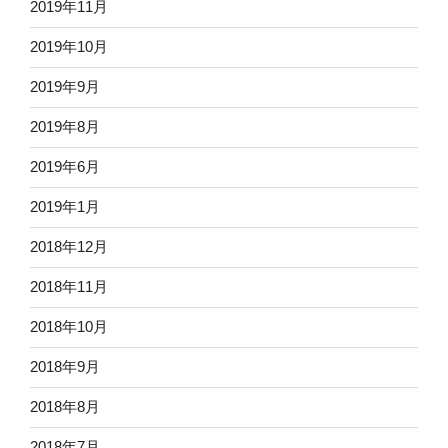
2019年11月
2019年10月
2019年9月
2019年8月
2019年6月
2019年1月
2018年12月
2018年11月
2018年10月
2018年9月
2018年8月
2018年7月