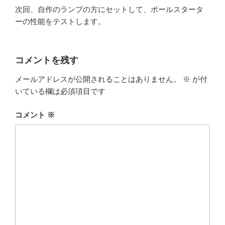
次回、自作のランプの方にセットして、ボールスタータ
ーの性能をテストします。
コメントを残す
メールアドレスが公開されることはありません。
※
が付
いている欄は必須項目です
コメント
※