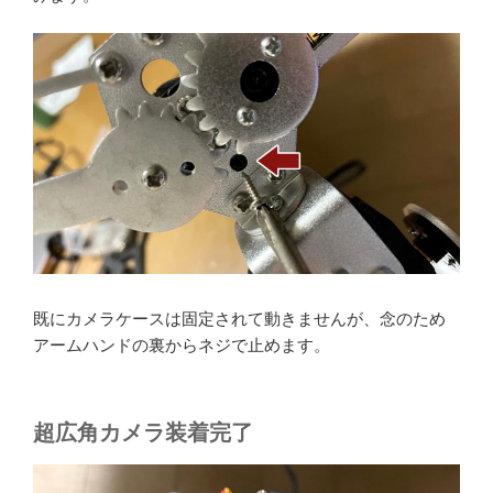
既にカメラケースは固定されて動きませんが、念のため
アームハンドの裏からネジで止めます。
超広角カメラ装着完了