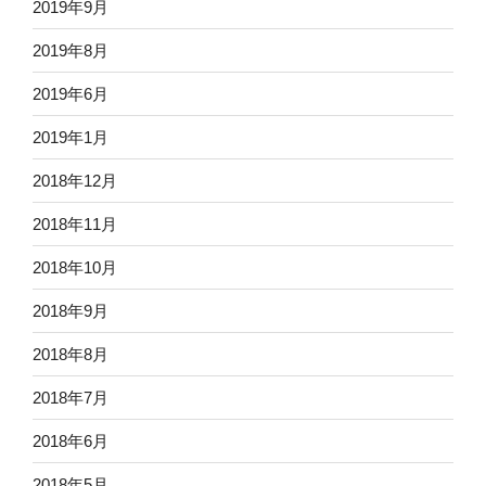
2019年9月
2019年8月
2019年6月
2019年1月
2018年12月
2018年11月
2018年10月
2018年9月
2018年8月
2018年7月
2018年6月
2018年5月