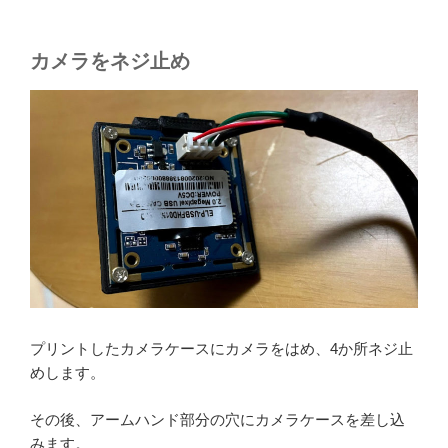
カメラをネジ止め
プリントしたカメラケースにカメラをはめ、4か所ネジ止
めします。
その後、アームハンド部分の穴にカメラケースを差し込
みます。