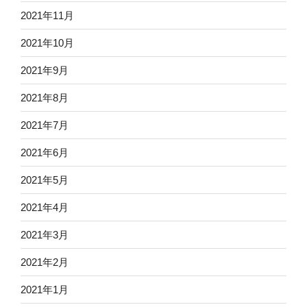
2021年11月
2021年10月
2021年9月
2021年8月
2021年7月
2021年6月
2021年5月
2021年4月
2021年3月
2021年2月
2021年1月