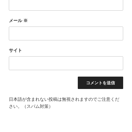
メール
※
サイト
日本語が含まれない投稿は無視されますのでご注意くだ
さい。（スパム対策）