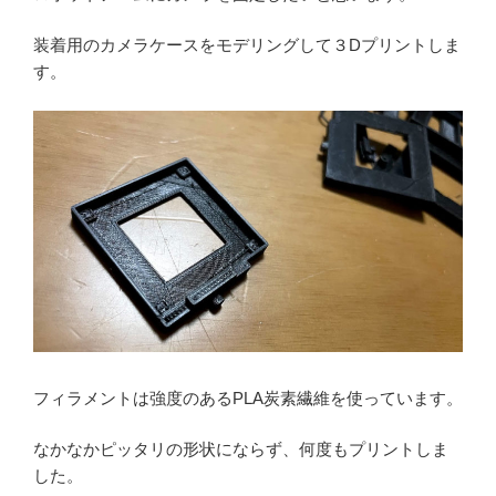
装着用のカメラケースをモデリングして３Dプリントしま
す。
フィラメントは強度のあるPLA炭素繊維を使っています。
なかなかピッタリの形状にならず、何度もプリントしま
した。