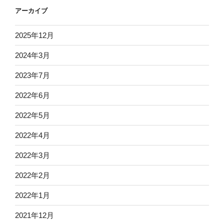
アーカイブ
2025年12月
2024年3月
2023年7月
2022年6月
2022年5月
2022年4月
2022年3月
2022年2月
2022年1月
2021年12月