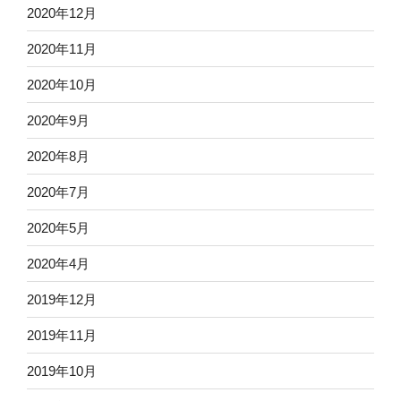
2020年12月
2020年11月
2020年10月
2020年9月
2020年8月
2020年7月
2020年5月
2020年4月
2019年12月
2019年11月
2019年10月