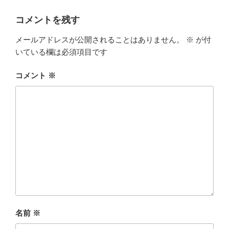
コメントを残す
メールアドレスが公開されることはありません。
※
が付
いている欄は必須項目です
コメント
※
名前
※