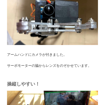
アームハンドにカメラが付きました。
サーボモーターの脇からレンズをのぞかせています。
操縦しやすい！