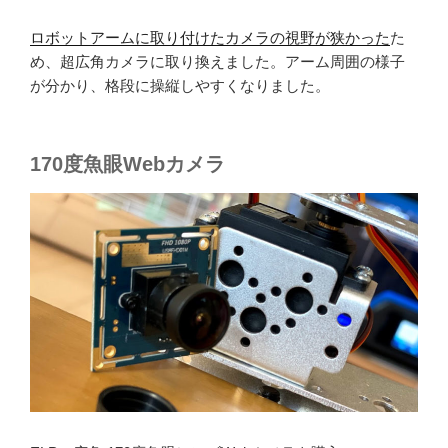
ロボットアームに取り付けたカメラの視野が狭かった
た
め、超広角カメラに取り換えました。アーム周囲の様子
が分かり、格段に操縦しやすくなりました。
170度魚眼Webカメラ