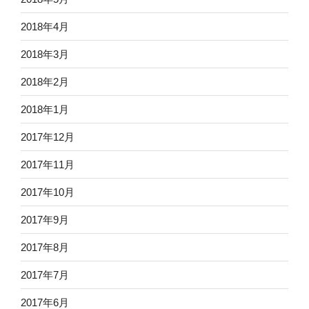
2018年4月
2018年3月
2018年2月
2018年1月
2017年12月
2017年11月
2017年10月
2017年9月
2017年8月
2017年7月
2017年6月