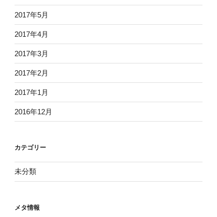
2017年5月
2017年4月
2017年3月
2017年2月
2017年1月
2016年12月
カテゴリー
未分類
メタ情報